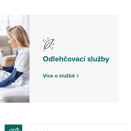
Odlehčovací služby
Více o službě