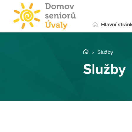
Hlavní strán
Služby
Služby