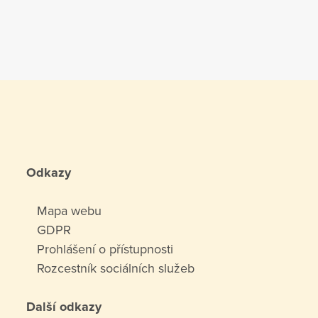
Odkazy
Mapa webu
GDPR
Prohlášení o přístupnosti
Rozcestník sociálních služeb
Další odkazy