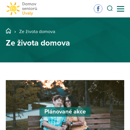
Ze života domova
Ze života domova
Plánované akce