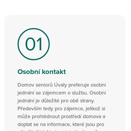
01
Osobní kontakt
Domov seniorů Úvaly preferuje osobní
jednání se zájemcem o službu. Osobní
jednání je důležité pro obě strany.
Především tedy pro zájemce, jelikož si
může prohlédnout prostředí domova a
doptat se na informace, které jsou pro