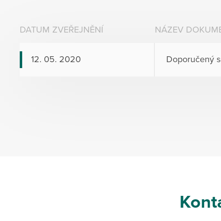
DATUM ZVEŘEJNĚNÍ
NÁZEV DOKUM
12. 05. 2020
Doporučený s
Kont