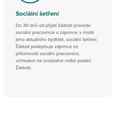
Sociální šetření
Do 30 dnů od přijetí žádosti provede
sociální pracovnice u zájemce, v místě
jeho aktuálního bydliště, sociální šetření.
Žádost podepisuje zájemce za
přítomnosti sociální pracovnice,
vzhledem ke svobodné volbě podání
Žádosti.