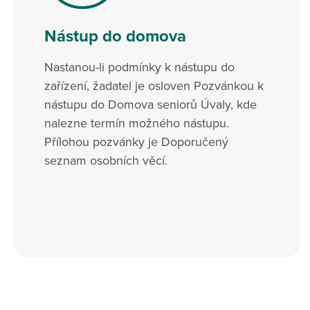
Nástup do domova
Nastanou-li podmínky k nástupu do
zařízení, žadatel je osloven Pozvánkou k
nástupu do Domova seniorů Úvaly, kde
nalezne termín možného nástupu.
Přílohou pozvánky je Doporučený
seznam osobních věcí.