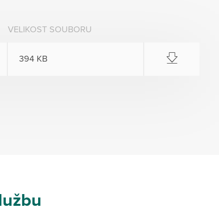
VELIKOST SOUBORU
394 KB
lužbu