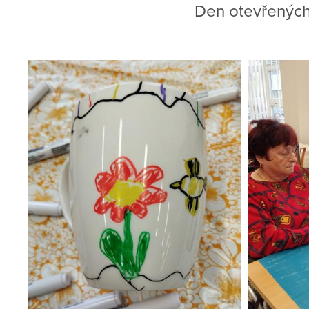
Den otevřených 